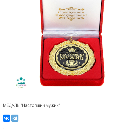
МЕДАЛЬ "Настоящий мужик"