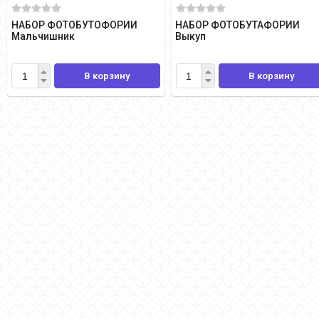
НАБОР ФОТОБУТОФОРИИ
НАБОР ФОТОБУТАФОРИИ
Мальчишник
Выкуп
В корзину
В корзину