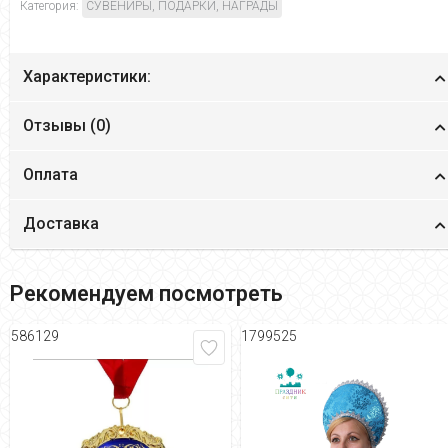
Категория:
СУВЕНИРЫ, ПОДАРКИ, НАГРАДЫ
Характеристики:
Отзывы (
0
)
Оплата
Доставка
Рекомендуем посмотреть
586129
1799525