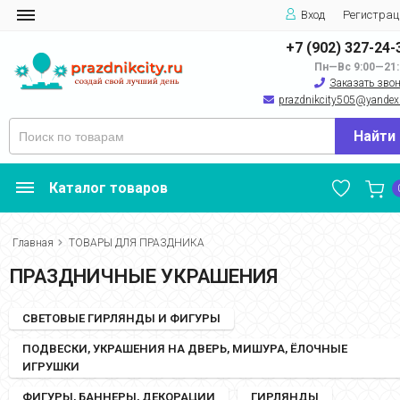
Вход
Регистрац
+7 (902) 327-24-
Пн—Вс 9:00—21:
Заказать зво
prazdnikcity505@yandеx
Найти
Каталог товаров
Главная
ТОВАРЫ ДЛЯ ПРАЗДНИКА
ПРАЗДНИЧНЫЕ УКРАШЕНИЯ
СВЕТОВЫЕ ГИРЛЯНДЫ И ФИГУРЫ
ПОДВЕСКИ, УКРАШЕНИЯ НА ДВЕРЬ, МИШУРА, ЁЛОЧНЫЕ
ИГРУШКИ
ФИГУРЫ, БАННЕРЫ, ДЕКОРАЦИИ
ГИРЛЯНДЫ