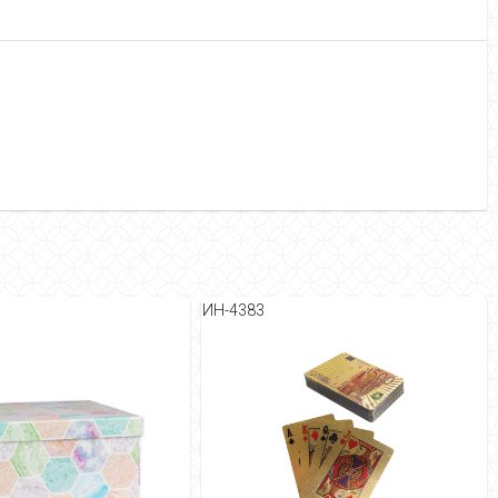
ИН-4383