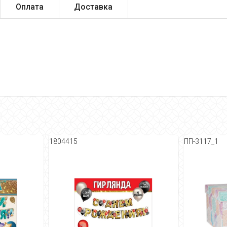
Оплата
Доставка
1804415
ПП-3117_1