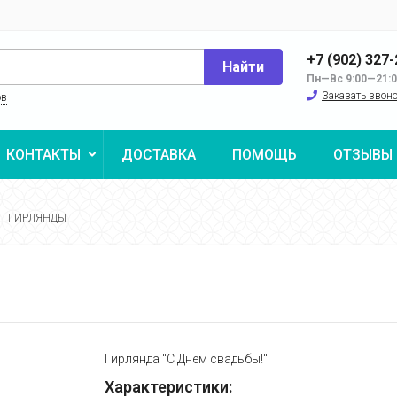
+7 (902) 327
Найти
Пн—Вс 9:00—21:
Заказать звон
ов
КОНТАКТЫ
ДОСТАВКА
ПОМОЩЬ
ОТЗЫВЫ
ГИРЛЯНДЫ
Гирлянда "С Днем свадьбы!"
Характеристики: