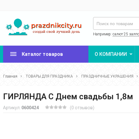
Например:
салют 25 залп
Каталог товаров
О КОМПАНИИ
Главная
ТОВАРЫ ДЛЯ ПРАЗДНИКА
ПРАЗДНИЧНЫЕ УКРАШЕНИЯ
ГИРЛЯНДА С Днем свадьбы 1,8м
Артикул:
0600424
(0 отзывов)