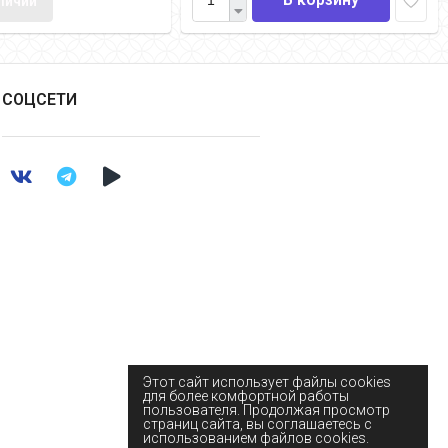
аличии
СОЦСЕТИ
Этот сайт использует файлы cookies
для более комфортной работы
пользователя. Продолжая просмотр
страниц сайта, вы соглашаетесь с
использованием файлов cookies.