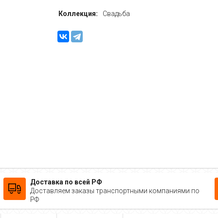
Коллекция:
Свадьба
Доставка по всей РФ
Доставляем заказы транспортными компаниями по
РФ