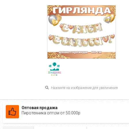
Нажмите на изображение для увеличения
Оптовая продажа
Пиротехника оптом от 50.000р