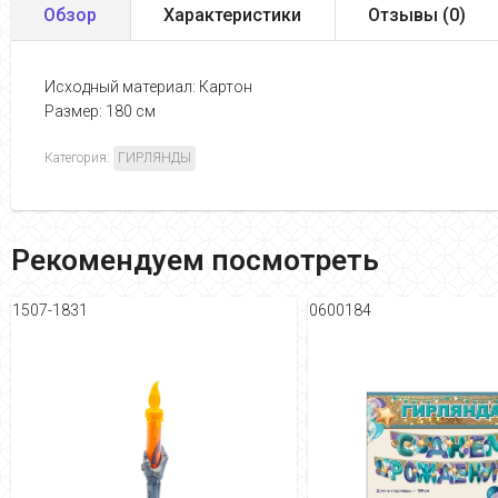
Обзор
Характеристики
Отзывы (
0
)
Исходный материал: Картон
Размер: 180 см
Категория:
ГИРЛЯНДЫ
Рекомендуем посмотреть
1507-1831
0600184