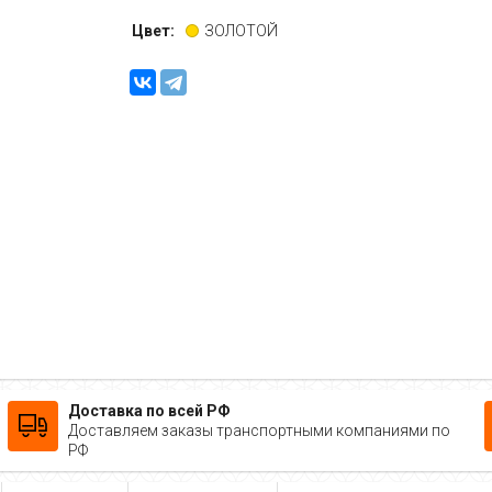
Цвет:
ЗОЛОТОЙ
Доставка по всей РФ
Доставляем заказы транспортными компаниями по
РФ