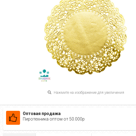
Нажмите на изображение для увеличения
Оптовая продажа
Пиротехника оптом от 50.000р