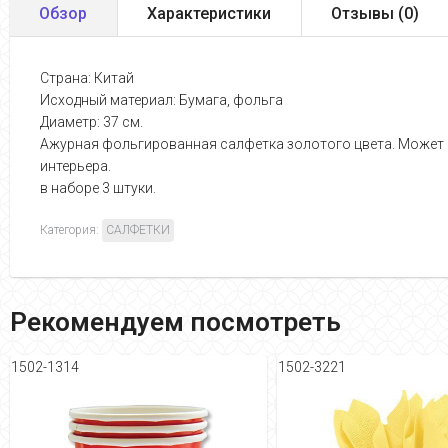
Обзор
Характеристики
Отзывы (
0
)
Страна: Китай
Исходный материал: Бумага, фольга
Диаметр: 37 см.
Ажурная фольгированная салфетка золотого цвета. Может б
интерьера.
в наборе 3 штуки.
Категория:
САЛФЕТКИ
Рекомендуем посмотреть
1502-1314
1502-3221