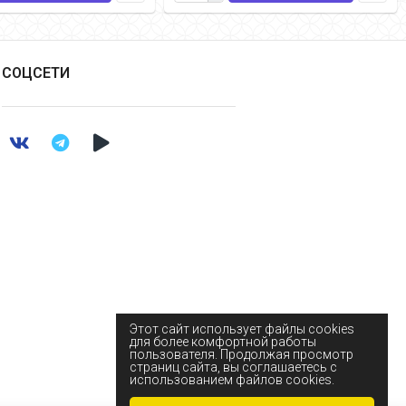
СОЦСЕТИ
Этот сайт использует файлы cookies
для более комфортной работы
пользователя. Продолжая просмотр
страниц сайта, вы соглашаетесь с
использованием файлов cookies.