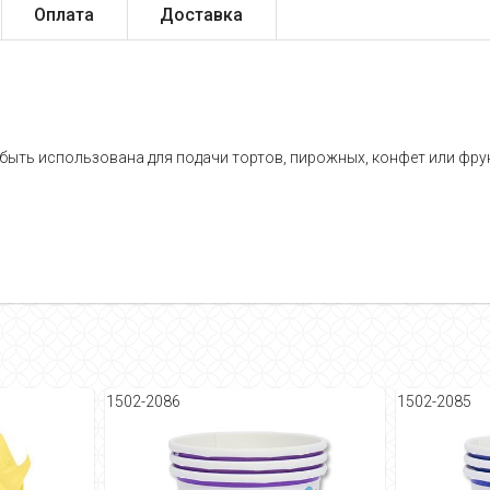
Оплата
Доставка
ыть использована для подачи тортов, пирожных, конфет или фрук
1502-2086
1502-2085