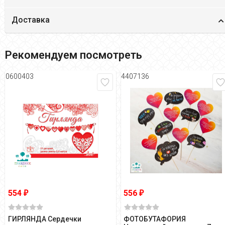
Доставка
Рекомендуем посмотреть
0600403
4407136
554
556
₽
₽
ГИРЛЯНДА Сердечки
ФОТОБУТАФОРИЯ