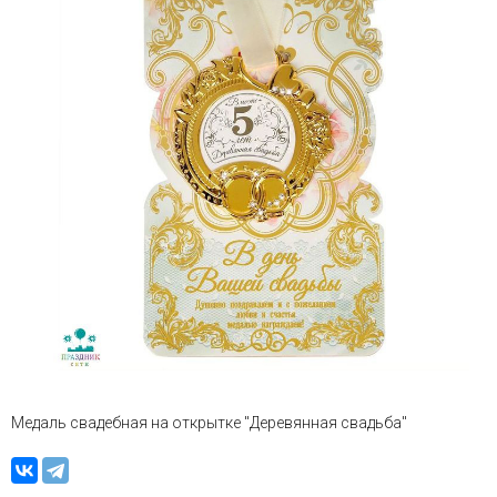
Медаль свадебная на открытке "Деревянная свадьба"