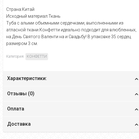
Страна:Китай
Исходный материал:Ткань
Туба с алыми объемными сердечками, выполненными из
атласной ткани.Конфетти идеально подходит для влюбленных,
на День Святого Валенти на и Свадьбу! В упаковке 35 сердец
размером 3 см.
Категория:
КОНФЕТТИ
Характеристики:
Отзывы (
0
)
Оплата
Доставка