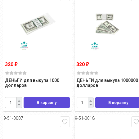
320
320
₽
₽
ДЕНЬГИ для выкупа 1000
ДЕНЬГИ для выкупа 1000000
долларов
долларов
В корзину
В корзину
9-51-0007
9-51-0018