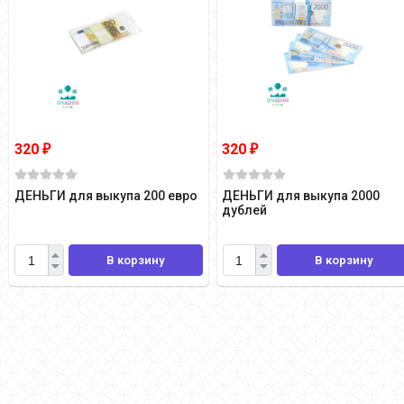
320
320
₽
₽
ДЕНЬГИ для выкупа 200 евро
ДЕНЬГИ для выкупа 2000
дублей
В корзину
В корзину