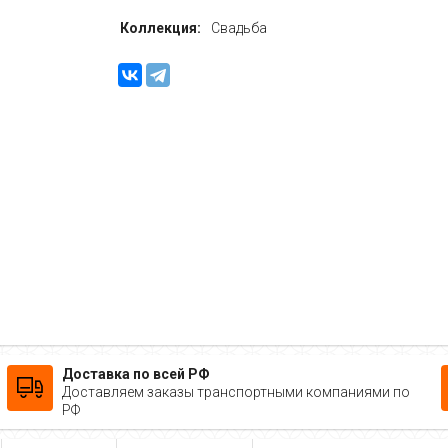
Коллекция:
Свадьба
Доставка по всей РФ
Доставляем заказы транспортными компаниями по
РФ