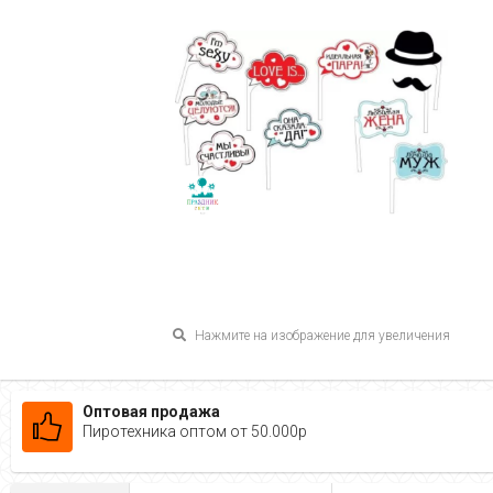
Нажмите на изображение для увеличения
Оптовая продажа
Пиротехника оптом от 50.000р