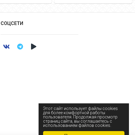
СОЦСЕТИ
Этот сайт использует файлы cookies
для более комфортной работы
пользователя. Продолжая просмотр
страниц сайта, вы соглашаетесь с
использованием файлов cookies.