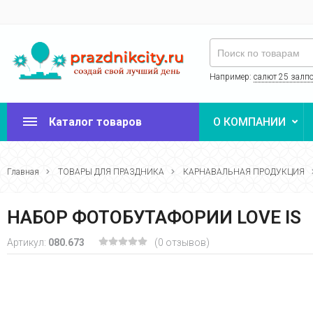
Например:
салют 25 залп
Каталог товаров
О КОМПАНИИ
Главная
ТОВАРЫ ДЛЯ ПРАЗДНИКА
КАРНАВАЛЬНАЯ ПРОДУКЦИЯ
НАБОР ФОТОБУТАФОРИИ LOVE IS
Артикул:
080.673
(0 отзывов)