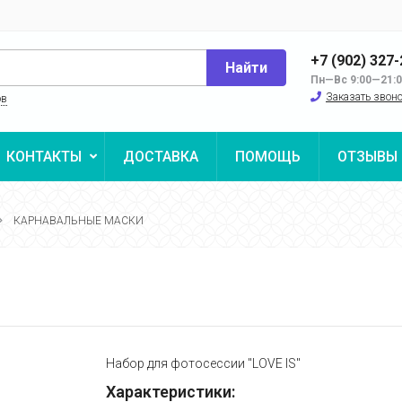
+7 (902) 327
Найти
Пн—Вс 9:00—21:
Заказать звон
ов
КОНТАКТЫ
ДОСТАВКА
ПОМОЩЬ
ОТЗЫВЫ
КАРНАВАЛЬНЫЕ МАСКИ
Набор для фотосессии "LOVE IS"
Характеристики: