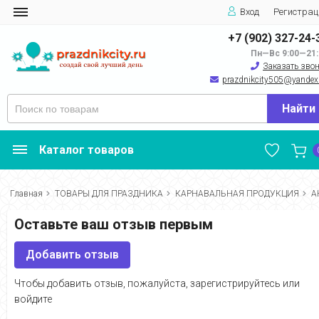
Вход
Регистрац
+7 (902) 327-24-
Пн—Вс 9:00—21:
Заказать зво
prazdnikcity505@yandеx
Найти
Каталог товаров
Главная
ТОВАРЫ ДЛЯ ПРАЗДНИКА
КАРНАВАЛЬНАЯ ПРОДУКЦИЯ
А
Оставьте ваш отзыв первым
Добавить отзыв
Чтобы добавить отзыв, пожалуйста,
зарегистрируйтесь
или
войдите